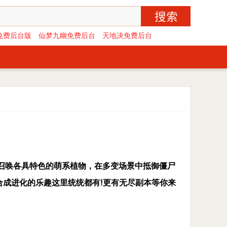
免费后台版
仙梦九幽免费后台
天地决免费后台
召唤各具特色的萌系植物，在多变场景中抵御僵尸
成进化的乐趣这里统统都有!更有无尽副本等你来