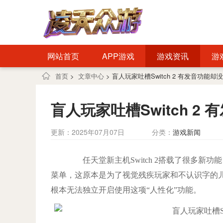
网站首页
APP游戏
游戏资讯
游
首页
>
文章中心
> 盲人玩家吐槽Switch 2 有发音功能却
盲人玩家吐槽Switch 2
更新：2025年07月07日
分类：
游戏新闻
任天堂新主机Switch 2搭载了很多新功
菜单，这原本是为了视觉残疾玩家和不认识字的
根本无法独立开启使用这项“人性化”功能。