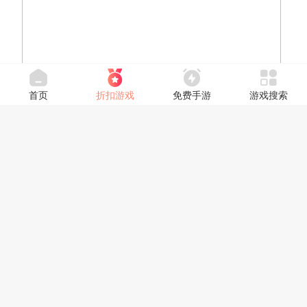
首页
折扣游戏
免费手游
游戏搜索