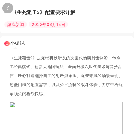
《生死狙击2》配置要求详解
游戏新闻
2022年06月15日
小编说
《生死狙击2》是无端科技研发的次世代畅爽射击网游，传承
IP经典模式、创新大地图玩法，全面升级次世代美术与音效品
质，匠心打造选择自由的射击游乐园。近未来风的场景呈现、
超低门槛的配置需求，以及公平流畅的战斗体验，力求带给玩
家顶尖的枪战快感。