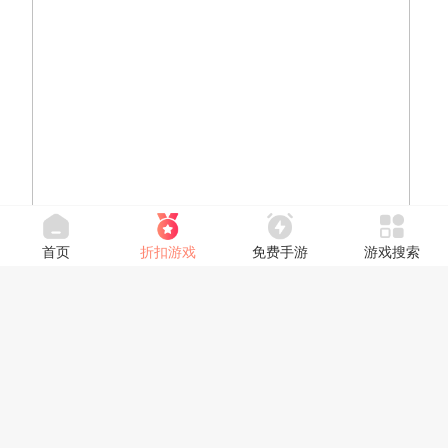
首页
折扣游戏
免费手游
游戏搜索