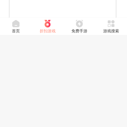
首页
折扣游戏
免费手游
游戏搜索