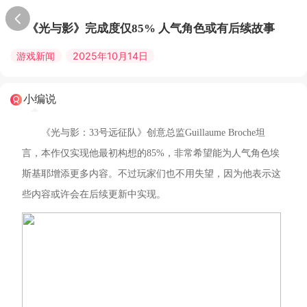
《光与影》完成度仅85% 人气角色或有后续故事
游戏新闻
2025年10月14日
小编说
《光与影：33号远征队》创意总监Guillaume Broche坦
言，本作仅实现他最初构想的85%，非常希望能为人气角色埃
斯基耶增添更多内容。不过玩家们也不用失望，因为他表示这
些内容或许会在后续更新中实现。