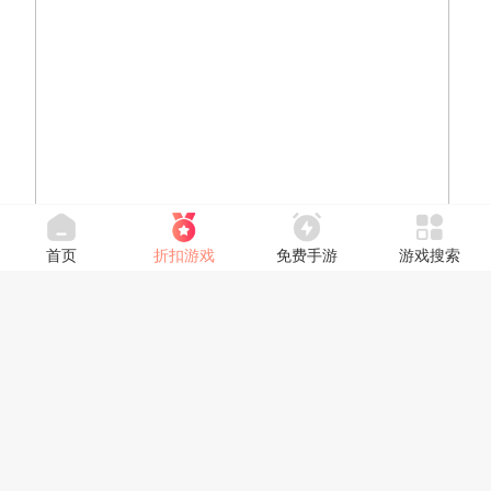
首页
折扣游戏
免费手游
游戏搜索