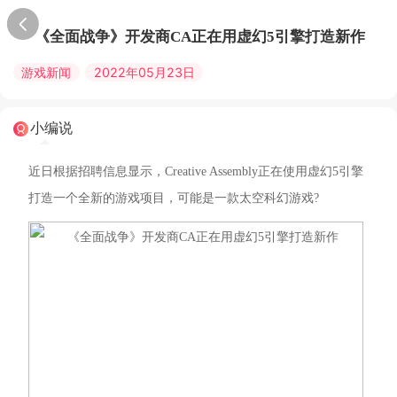
《全面战争》开发商CA正在用虚幻5引擎打造新作
游戏新闻
2022年05月23日
小编说
近日根据招聘信息显示，Creative Assembly正在使用虚幻5引擎
打造一个全新的游戏项目，可能是一款太空科幻游戏?