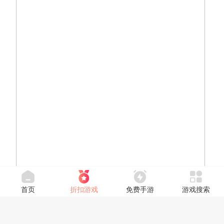
首页
折扣游戏
免费手游
游戏搜索