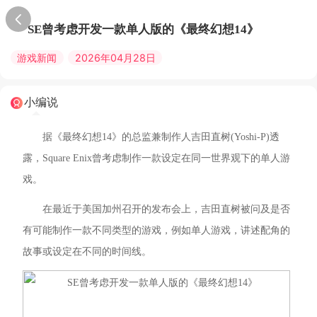
SE曾考虑开发一款单人版的《最终幻想14》
游戏新闻
2026年04月28日
小编说
据《最终幻想14》的总监兼制作人吉田直树(Yoshi-P)透
露，Square Enix曾考虑制作一款设定在同一世界观下的单人游
戏。
在最近于美国加州召开的发布会上，吉田直树被问及是否
有可能制作一款不同类型的游戏，例如单人游戏，讲述配角的
故事或设定在不同的时间线。