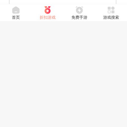
首页
折扣游戏
免费手游
游戏搜索