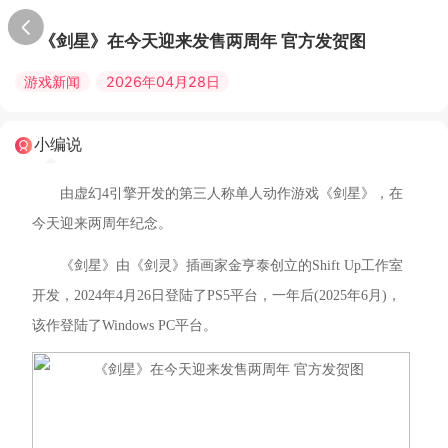
《剑星》在今天迎来发售两周年 官方发贺图
游戏新闻
2026年04月28日
小编说
由虚幻4引擎开发的第三人称单人动作游戏《剑星》，在
今天迎来两周年纪念。
《剑星》由《剑灵》插画家金亨泰创立的Shift Up工作室
开发，2024年4月26日登陆了PS5平台，一年后(2025年6月)，
该作登陆了Windows PC平台。