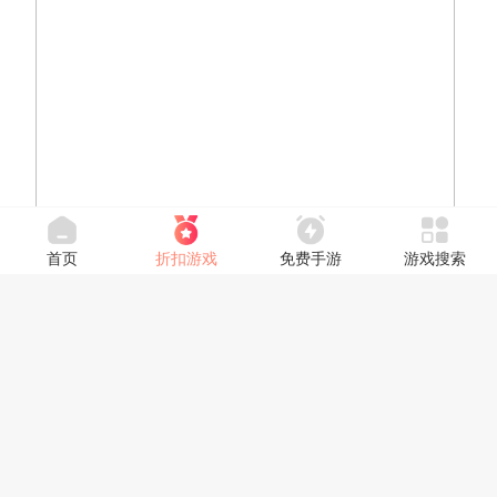
首页
折扣游戏
免费手游
游戏搜索