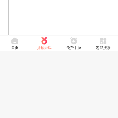
首页
折扣游戏
免费手游
游戏搜索