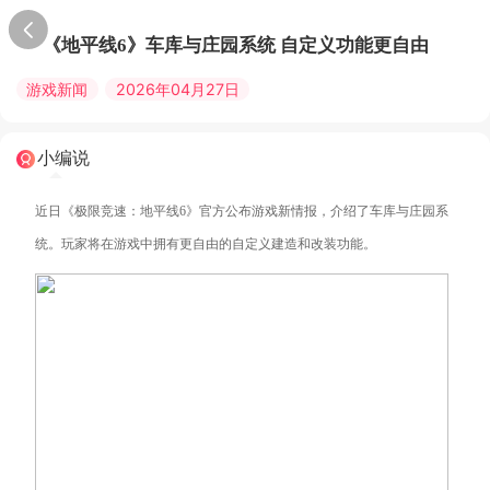
《地平线6》车库与庄园系统 自定义功能更自由
游戏新闻
2026年04月27日
小编说
近日《极限竞速：地平线6》官方公布游戏新情报，介绍了车库与庄园系
统。玩家将在游戏中拥有更自由的自定义建造和改装功能。