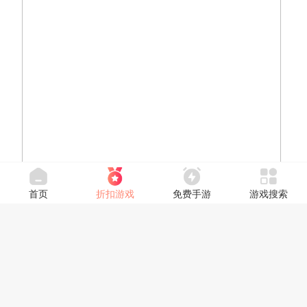
首页
折扣游戏
免费手游
游戏搜索