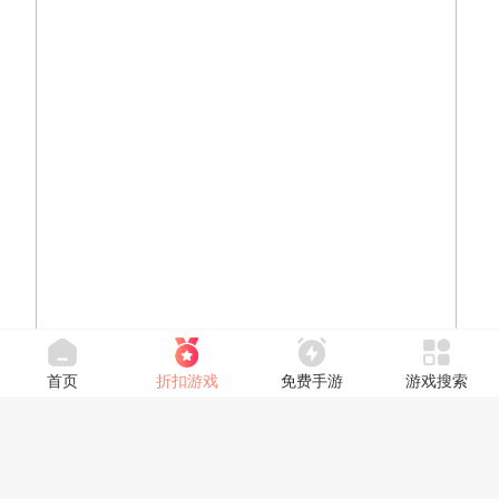
首页
折扣游戏
免费手游
游戏搜索