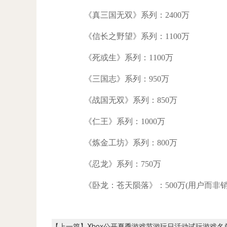
《真三国无双》系列：2400万
《信长之野望》系列：1100万
《死或生》系列：1100万
《三国志》系列：950万
《战国无双》系列：850万
《仁王》系列：1000万
《炼金工坊》系列：800万
《忍龙》系列：750万
《卧龙：苍天陨落》：500万(用户而非销
【上一篇】
Xbox公开夏季游戏节游玩日活动试玩游戏名