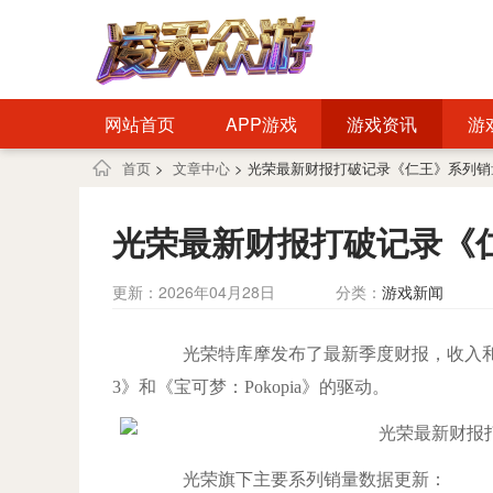
网站首页
APP游戏
游戏资讯
游
首页
>
文章中心
> 光荣最新财报打破记录《仁王》系列
光荣最新财报打破记录《
更新：2026年04月28日
分类：
游戏新闻
光荣特库摩发布了最新季度财报，收入和
3》和《宝可梦：Pokopia》的驱动。
光荣旗下主要系列销量数据更新：