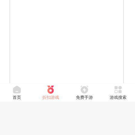
首页
折扣游戏
免费手游
游戏搜索