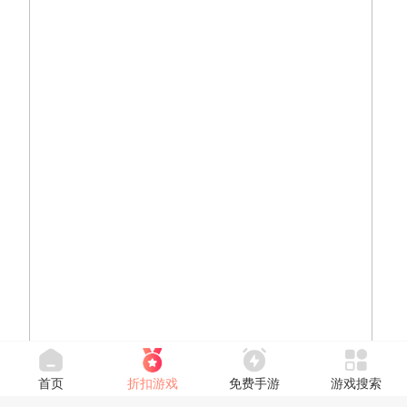
首页
折扣游戏
免费手游
游戏搜索