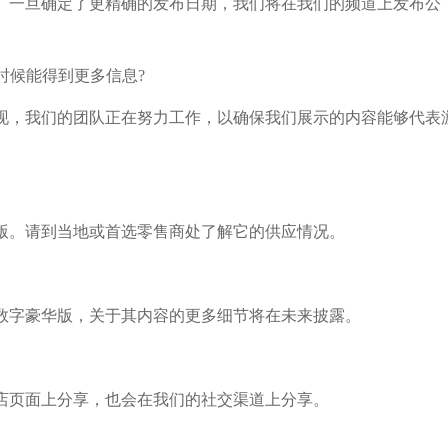
售。一旦确定了更精确的发布日期，我们将在我们的频道上发布公
时候能得到更多信息?
现，我们的团队正在努力工作，以确保我们展示的内容能够代表
版。请到当地或首选零售商处了解它的供应情况。
数字豪华版，关于其内容的更多细节将在未来披露。
店页面上分享，也会在我们的社交渠道上分享。