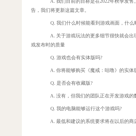
A. 我们目前的目标是在2022年秋季发
告，我们将更新这篇文章。
Q. 我们什么时候能看到游戏画面，什么
A. 关于游戏玩法的更多细节很快就会出
戏发布时的质量
Q. 游戏也会有实体版吗?
A. 你将能够购买《魔戒：咕噜》的实体
Q. 是否会有收藏版?
A. 没有，但我们的团队正在开发游戏的
Q. 我的电脑能够运行这个游戏吗?
A. 最低和建议的系统要求将在以后的商