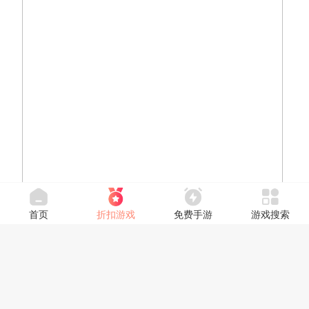
首页
折扣游戏
免费手游
游戏搜索