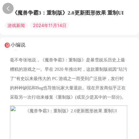
《魔兽争霸3：重制版》2.0更新图形效果 重制UI
游戏新闻
2024年11月14日
小编说
毫不夸张地说，《魔兽争霸3：重制版》是暴雪娱乐历史上最
糟糕的游戏之一。早在 2020 年推出时，这款重制版就因“玷污
了”有史以来最伟大的 PC 游戏之一而受到广泛批评，发行时
的种种缺陷和Bug也导致玩家大量退款。现在开发商似乎正在
采取另一次行动来修复《重制版》(或至少是其中的一部分)。