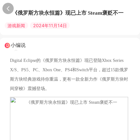
《俄罗斯方块永恒篇》现已上市 Steam褒贬不一
游戏新闻
2024年11月14日
小编说
Digital Eclipse的《俄罗斯方块永恒篇》现已登陆Xbox Series
X/S、PS5、PC、Xbox One、PS4和Switch平台，超过15款俄罗
斯方块经典游戏待你重温，更有一款全新力作《俄罗斯方块时
间穿梭》震撼登场。