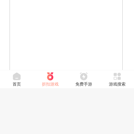
首页
折扣游戏
免费手游
游戏搜索