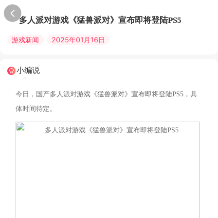
多人派对游戏《猛兽派对》宣布即将登陆PS5
游戏新闻
2025年01月16日
小编说
今日，国产多人派对游戏《猛兽派对》宣布即将登陆PS5，具
体时间待定。