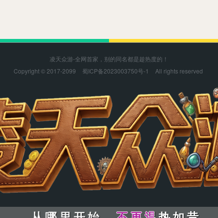
凌天众游-全网首家，别的同名都是趁热度的！
Copyright © 2017-2099
蜀ICP备2023003750号-1
All rights reserved
而
而
衡
衡
衡
衡
痛
痛
而
而
衡
衡
衡
衡
而
而
衡
衡
衡
衡
衡
衡
衡
衡
衡
衡
迟
迟
这
这
量
得
信
量
量
信
量
量
量
量
量
感
感
不
不
誓
不
不
誓
不
不
不
不
不
觉
觉
出
知
旦
出
出
旦
出
出
出
出
出
爱
怎
旦
爱
爱
旦
爱
爱
爱
爱
爱
或
么
的
或
或
的
或
或
或
或
或
信
信
量
量
量
得
信
量
量
信
量
量
量
量
量
不
不
不
舍
爱
不
不
爱
不
不
不
不
不
爱
去
情
爱
爱
情
爱
爱
爱
爱
爱
你
你
不
不
和
和
誓
誓
不
不
不
不
誓
不
不
誓
不
不
不
不
不
能
能
给
要
脸
我
问
上
一
我
的
场
结
笑
戏
局
容
我
我
你
你
我
我
隐
隐
不
不
被
被
我
我
你
你
从
从
我
我
隐
隐
不
不
我
我
你
你
从
从
我
我
隐
隐
不
不
我
我
你
你
从
从
我
我
你
你
从
从
我
我
隐
隐
不
不
隐
隐
不
不
给
要
脸
旦
旦
出
出
出
知
旦
出
出
旦
出
出
出
出
出
相
相
一
隐
敢
你
一
说
哪
一
隐
敢
一
说
哪
一
隐
敢
一
说
哪
一
说
哪
一
隐
敢
隐
敢
言
约
勉
从
言
你
里
言
约
勉
言
你
里
言
约
勉
言
你
里
言
你
里
言
约
勉
约
勉
难
约
强
心
难
的
开
难
约
强
难
的
开
难
约
强
难
的
开
难
的
开
难
约
强
约
强
尽
中
你
里
尽
心
始
尽
中
你
尽
心
始
尽
中
你
尽
心
始
尽
心
始
尽
中
你
中
你
一
一
说
说
一
隐
敢
你
一
说
哪
一
隐
敢
一
说
哪
一
隐
敢
一
说
哪
一
说
哪
一
隐
敢
隐
敢
我
问
上
旦
旦
爱
爱
爱
怎
旦
爱
爱
旦
爱
爱
爱
爱
爱
信
信
言
言
你
你
言
约
勉
从
言
你
里
言
约
勉
言
你
里
言
约
勉
言
你
里
言
你
里
言
约
勉
约
勉
一
我
的
的
的
或
或
或
么
的
或
或
的
或
或
或
或
或
这
这
难
难
的
的
难
约
强
心
难
的
开
难
约
强
难
的
开
难
约
强
难
的
开
难
的
开
难
约
强
约
强
场
结
笑
爱
爱
不
不
不
舍
爱
不
不
爱
不
不
不
不
不
感
感
尽
尽
心
心
尽
中
你
里
尽
心
始
尽
中
你
尽
心
始
尽
中
你
尽
心
始
尽
心
始
尽
中
你
中
你
戏
局
容
情
情
爱
爱
爱
去
情
爱
爱
情
爱
爱
爱
爱
爱
觉
觉
像
像
像
像
明
明
只
只
你
你
不
不
早
早
不
不
明
明
只
只
不
不
明
明
只
只
不
不
不
不
明
明
只
只
明
明
只
只
忍
忍
之
之
从
从
忍
忍
之
之
剥
剥
心
心
忍
忍
之
之
从
从
忍
忍
之
之
忍
忍
之
之
从
从
忍
忍
之
之
忍
忍
之
之
从
从
忍
忍
之
之
从
从
忍
忍
之
之
在
在
在
在
在
在
自
自
白
好
看
要
就
再
白
好
再
白
好
再
再
白
好
白
好
哪
不
间
落
底
不
间
哪
不
间
不
间
哪
不
间
不
间
哪
不
间
哪
不
间
哪
哪
己
己
你
为
着
这
合
温
你
为
温
你
为
温
温
你
为
你
为
里
住
的
的
的
住
的
里
住
的
住
的
里
住
的
住
的
里
住
的
里
住
的
里
里
和
和
的
难
我
场
而
热
的
难
热
的
难
热
热
的
难
的
难
失
伤
距
感
酸
伤
距
失
伤
距
伤
距
失
伤
距
伤
距
失
伤
距
失
伤
距
自
自
决
自
入
记
为
如
决
自
如
决
自
如
如
决
自
决
自
去
心
离
情
楚
心
离
去
心
离
心
离
去
心
离
心
离
去
心
离
去
心
离
己
己
定
己
迷
忆
一
昔
定
己
昔
定
己
昔
昔
定
己
定
己
自
自
白
好
看
要
就
再
白
好
再
白
好
再
再
白
好
白
好
不
不
间
间
哪
不
间
落
底
不
间
哪
不
间
不
间
哪
不
间
不
间
哪
不
间
哪
不
间
哪
哪
哪
哪
分
分
离
离
己
己
你
为
着
这
合
温
你
为
温
你
为
温
温
你
为
你
为
住
住
的
的
里
住
的
的
的
住
的
里
住
的
住
的
里
住
的
住
的
里
住
的
里
住
的
里
里
里
里
和
和
的
难
我
场
而
热
的
难
热
的
难
热
热
的
难
的
难
伤
伤
距
距
失
伤
距
感
酸
伤
距
失
伤
距
伤
距
失
伤
距
伤
距
失
伤
距
失
伤
距
自
自
决
自
入
记
为
如
决
自
如
决
自
如
如
决
自
决
自
心
心
离
离
去
心
离
情
楚
心
离
去
心
离
心
离
去
心
离
心
离
去
心
离
去
心
离
己
己
定
己
迷
忆
一
昔
定
己
昔
定
己
昔
昔
定
己
定
己
分
分
从
从
哪
里
开
始
哪
里
开
始
不
不
再
再
温
温
热
热
如
如
昔
昔
凌天众游感谢您的支持