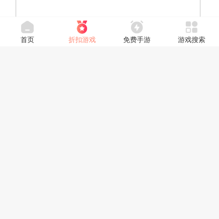
首页
折扣游戏
免费手游
游戏搜索