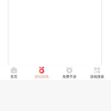
首页
折扣游戏
免费手游
游戏搜索