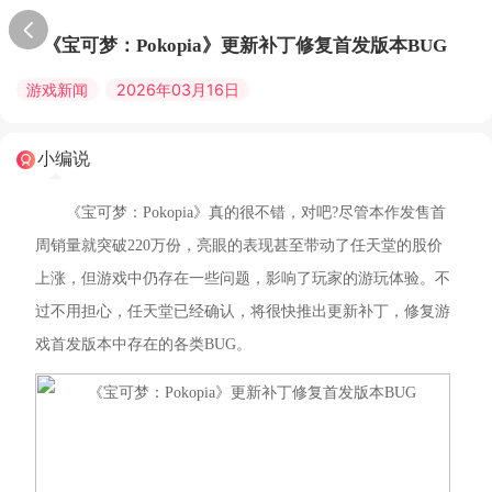
《宝可梦：Pokopia》更新补丁修复首发版本BUG
游戏新闻
2026年03月16日
小编说
《宝可梦：Pokopia》真的很不错，对吧?尽管本作发售首
周销量就突破220万份，亮眼的表现甚至带动了任天堂的股价
上涨，但游戏中仍存在一些问题，影响了玩家的游玩体验。不
过不用担心，任天堂已经确认，将很快推出更新补丁，修复游
戏首发版本中存在的各类BUG。