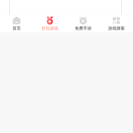
首页
折扣游戏
免费手游
游戏搜索