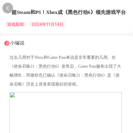
超Steam和PS！Xbox成《黑色行动6》领先游戏平台
游戏新闻
2024年11月14日
小编说
过去几周对于Xbox和Game Pass来说是非常重要的几周。在
《使命召唤21：黑色行动6》发售后，Game Pass服务出现了大
幅增长，而微软也已确认《使命召唤21：黑色行动6》是《使
命召唤》历史上首发表现最好的游戏。