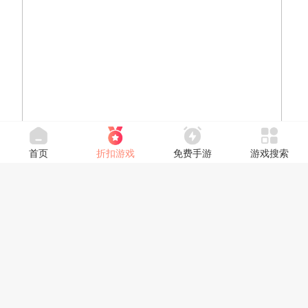
首页
折扣游戏
免费手游
游戏搜索