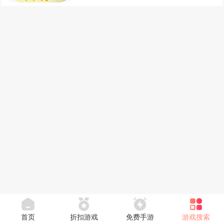
首页
折扣游戏
免费手游
游戏搜索