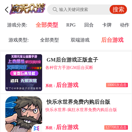
全部类型
游戏分类:
RPG
回合
卡牌
动作
后台游戏
游戏类型:
全部类型
双端游戏
GM后台游戏正版盒子
各种官方手游GM后台买断
后台游戏
10001次点击
系统：
快乐水世界免费内购后台版
快乐水世界-疯狂水世界免费内购后台版
后台游戏
127708次点击
系统：