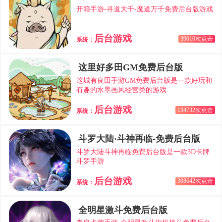
开箱手游-寻道大千-魔道万千免费后台版游戏
后台游戏
39010次点击
系统：
这里好多田GM免费后台版
这城有良田手游GM免费后台版是一款好玩和
有趣的水墨画风经营类的游戏
后台游戏
134732次点击
系统：
斗罗大陆·斗神再临-免费后台版
斗罗大陆斗神再临免费后台版是一款3D卡牌
斗罗手游
后台游戏
308642次点击
系统：
全明星激斗免费后台版