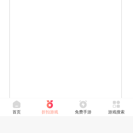
首页
折扣游戏
免费手游
游戏搜索