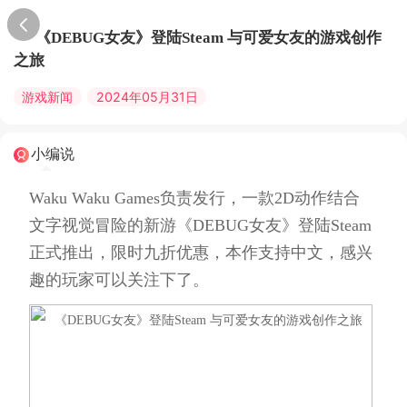
《DEBUG女友》登陆Steam 与可爱女友的游戏创作
之旅
游戏新闻
2024年05月31日
小编说
Waku Waku Games负责发行，一款2D动作结合
文字视觉冒险的新游《DEBUG女友》登陆Steam
正式推出，限时九折优惠，本作支持中文，感兴
趣的玩家可以关注下了。