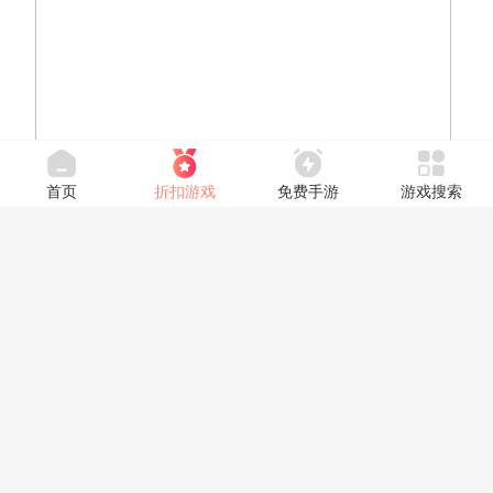
首页
折扣游戏
免费手游
游戏搜索