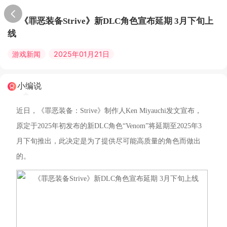
《罪恶装备Strive》新DLC角色宣布延期 3月下旬上
线
游戏新闻
2025年01月21日
小编说
近日，《罪恶装备：Strive》制作人Ken Miyauchi发文宣布，
原定于2025年初发布的新DLC角色“Venom”将延期至2025年3
月下旬推出，此决定是为了提供尽可能高质量的角色而做出
的。