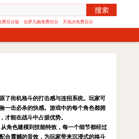
免费后台版
仙梦九幽免费后台
天地决免费后台
原了街机格斗的打击感与连招系统。玩家可
验一击必杀的快感。游戏中的每个角色都拥
，才能在战斗中占据优势。
。从角色建模到技能特效，每一个细节都经过
配合震撼的音效，为玩家带来沉浸式的格斗