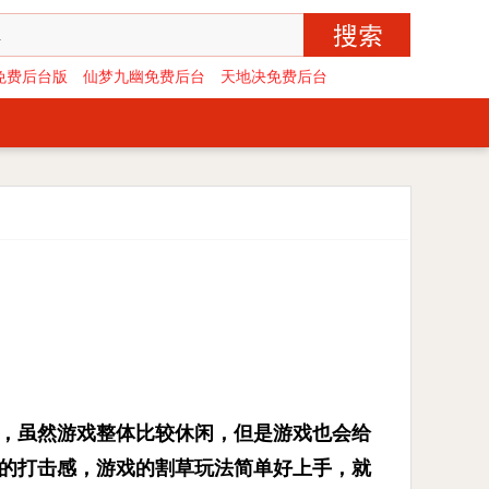
免费后台版
仙梦九幽免费后台
天地决免费后台
，虽然游戏整体比较休闲，但是游戏也会给
的打击感，游戏的割草玩法简单好上手，就