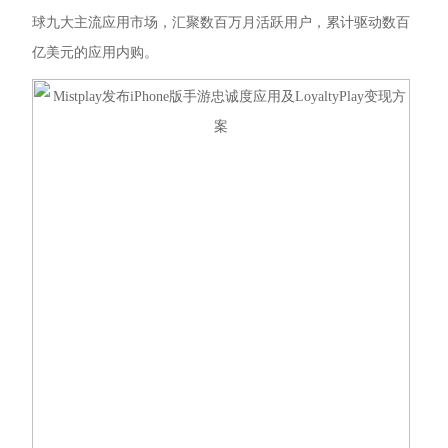
球九大主流应用市场，汇聚数百万月活跃用户，累计驱动数百
亿美元的应用内购。