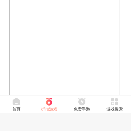
首页
折扣游戏
免费手游
游戏搜索