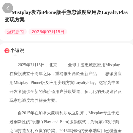
Mistplay发布iPhone版手游忠诚度应用及LoyaltyPlay
变现方案
游戏新闻
2025年07月15日
小编说
2025年7月15日，北京 —— 全球手游忠诚度应用Mistplay
在庆祝成立十周年之际，重磅推出两款全新产品——忠诚度应
用Mistplay iPhone版及应用变现方案LoyaltyPlay。这将为中国
开发者提供全新的高价值用户获取渠道、多元化的变现途径及
玩家忠诚度培养解决方案。
自2015年在加拿大蒙特利尔成立以来，Mistplay专注于通
过创新性的“玩赚”(Play-and-Earn)激励模式，为玩家和发行商
之间打造互利双赢的桥梁。2016年推出的安卓端应用已覆盖全