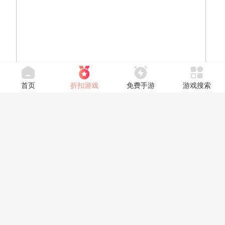
首页
折扣游戏
免费手游
游戏搜索