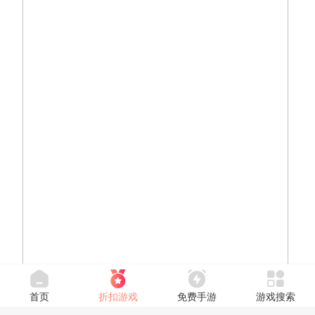
首页
折扣游戏
免费手游
游戏搜索