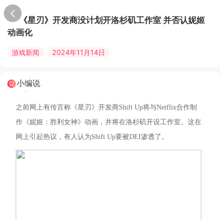
《星刃》开发商没计划开洛杉矶工作室 并否认妮姬
动画化
游戏新闻
2024年11月14日
小编说
之前网上有传言称《星刃》开发商Shift Up将与Netflix合作制
作《妮姬：胜利女神》动画，并将在洛杉矶开设工作室。这在
网上引起热议，有人认为Shift Up要被DEI渗透了。