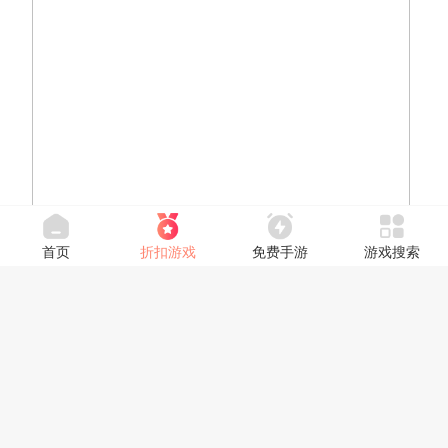
首页
折扣游戏
免费手游
游戏搜索