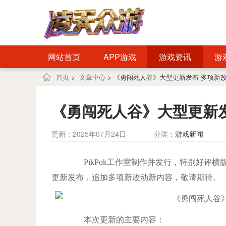
网站首页
APP游戏
游戏资讯
游
首页
>
文章中心
> 《勇闯死人谷》大型更新发布 多项新
《勇闯死人谷》大型更新
更新：2025年07月24日
分类：
游戏新闻
PikPok工作室制作并发行，特别好评横
更新发布，追加多项新改动新内容，敬请期待。
本次更新的主要内容：