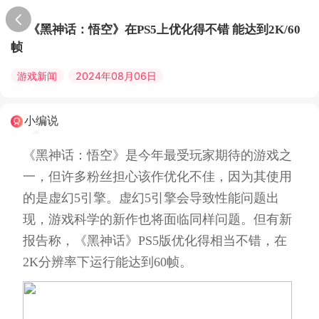
《黑神话：悟空》在PS5上优化得不错 能达到2K/60
帧
游戏新闻
2024年08月06日
小编说
《黑神话：悟空》是今年最受玩家期待的游戏之
一，但许多粉丝担心该作优化不佳，因为其使用
的是虚幻5引擎。虚幻5引擎会导致性能问题出
现，游戏科学的新作也将面临同样问题。但有新
报告称，《黑神话》PS5版优化得相当不错，在
2K分辨率下运行能达到60帧。