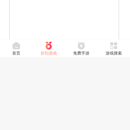
首页
折扣游戏
免费手游
游戏搜索