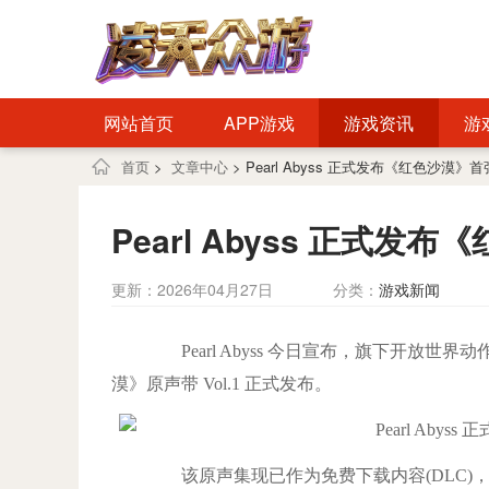
网站首页
APP游戏
游戏资讯
游
首页
>
文章中心
> Pearl Abyss 正式发布《红色沙漠
Pearl Abyss 正式
更新：2026年04月27日
分类：
游戏新闻
Pearl Abyss 今日宣布，旗下开放
漠》原声带 Vol.1 正式发布。
该原声集现已作为免费下载内容(DLC)，通过