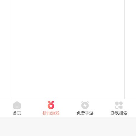
首页
折扣游戏
免费手游
游戏搜索