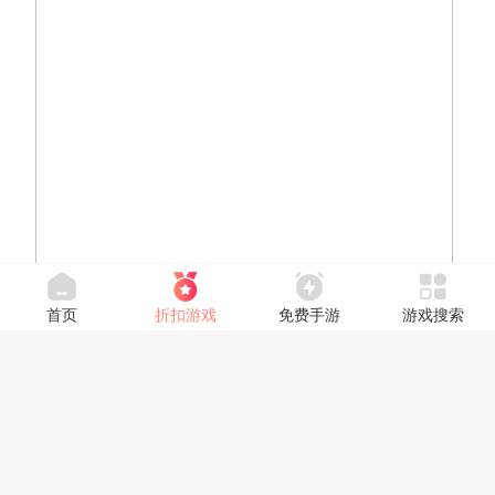
首页
折扣游戏
免费手游
游戏搜索